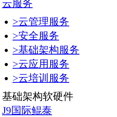
云服务
>云管理服务
>安全服务
>基础架构服务
>云应用服务
>云培训服务
基础架构软硬件
J9国际鲲泰