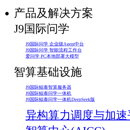
产品及解决方案
J9国际问学
J9国际问学 企业级Agent中台
J9国际问学 智能流程工作台
爱问学 PC本地部署大模型
智算基础设施
J9国际鲲泰智算服务器
J9国际鲲泰问学一体机
J9国际鲲泰问学一体机DeepSeek版
异构算力调度与加速