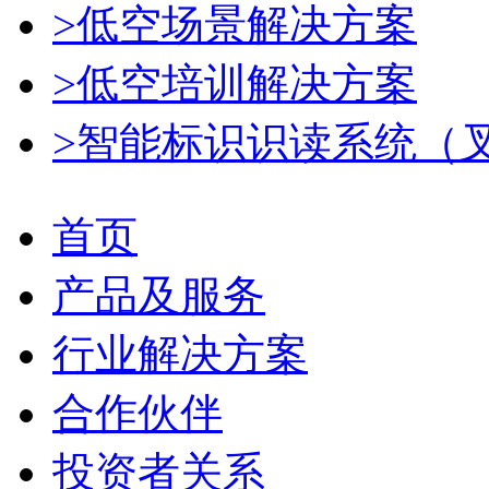
>低空场景解决方案
>低空培训解决方案
>智能标识识读系统（
首页
产品及服务
行业解决方案
合作伙伴
投资者关系