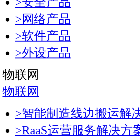
>安全产品
>网络产品
>软件产品
>外设产品
物联网
物联网
>智能制造线边搬运解
>RaaS运营服务解决方