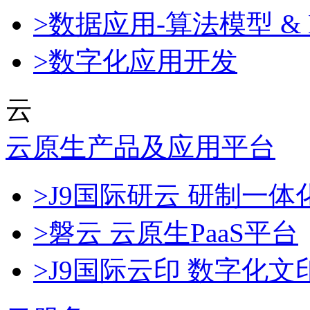
>数据应用-算法模型 & 
>数字化应用开发
云
云原生产品及应用平台
>J9国际研云 研制一
>磐云 云原生PaaS平台
>J9国际云印 数字化