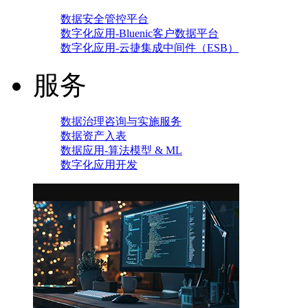
数据安全管控平台
数字化应用-Bluenic客户数据平台
数字化应用-云捷集成中间件（ESB）
服务
数据治理咨询与实施服务
数据资产入表
数据应用-算法模型 & ML
数字化应用开发