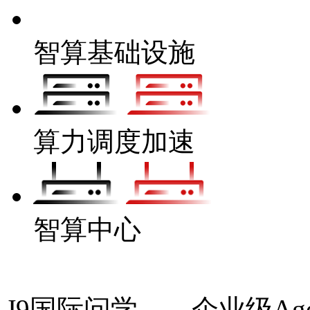
智算基础设施
算力调度加速
智算中心
J9国际问学——企业级Age