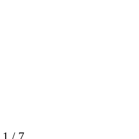
1
/
7