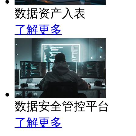
数据资产入表
了解更多
数据安全管控平台
了解更多