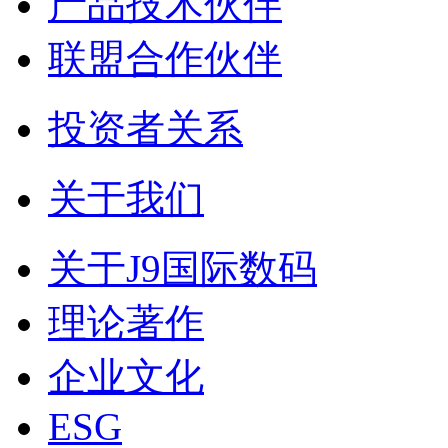
产品技术伙伴
联盟合作伙伴
投资者关系
关于我们
关于J9国际数码
理论著作
企业文化
ESG