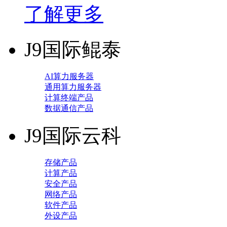
了解更多
J9国际鲲泰
AI算力服务器
通用算力服务器
计算终端产品
数据通信产品
J9国际云科
存储产品
计算产品
安全产品
网络产品
软件产品
外设产品