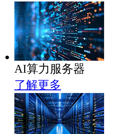
AI算力服务器
了解更多