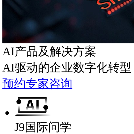
AI产品及解决方案
AI驱动的企业数字化转型
预约专家咨询
J9国际问学