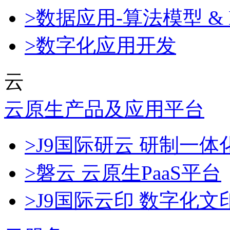
>数据应用-算法模型 & 
>数字化应用开发
云
云原生产品及应用平台
>J9国际研云 研制一
>磐云 云原生PaaS平台
>J9国际云印 数字化