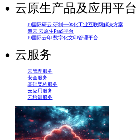
云原生产品及应用平台
J9国际研云 研制一体化工业互联网解决方案
磐云 云原生PaaS平台
J9国际云印 数字化文印管理平台
云服务
云管理服务
安全服务
基础架构服务
云应用服务
云培训服务