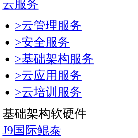
云服务
>云管理服务
>安全服务
>基础架构服务
>云应用服务
>云培训服务
基础架构软硬件
J9国际鲲泰