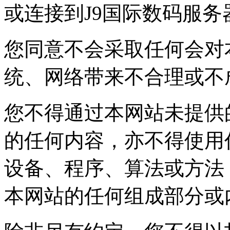
或连接到J9国际数码服
您同意不会采取任何会对本
统、网络带来不合理
您不得通过本网站未提供
的任何内容，亦不得使用
设备、程序、算法或方法
本网站的任何组成部分或