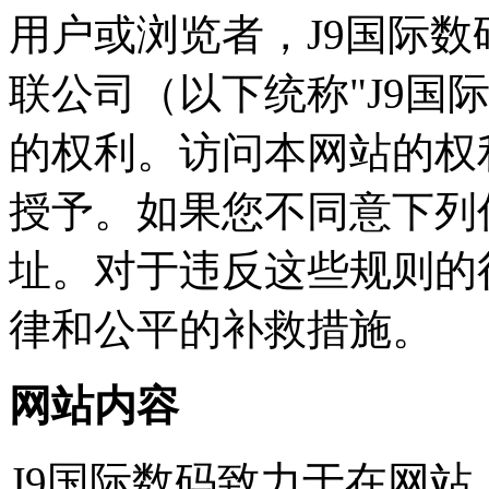
用户或浏览者，J9国
联公司（以下统称"J9国
的权利。访问本网站的权
授予。如果您不同意下列任
址。对于违反这些规则的行为
律和公平的补救措施。
网站内容
J9国际数码致力于在网站上