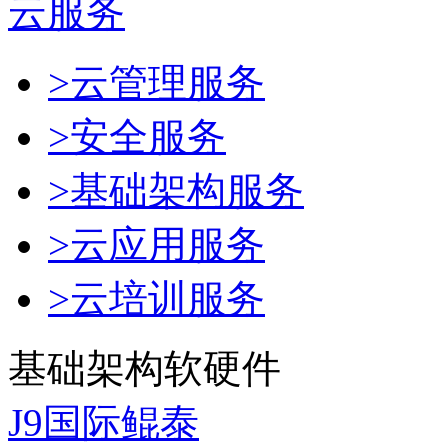
云服务
>云管理服务
>安全服务
>基础架构服务
>云应用服务
>云培训服务
基础架构软硬件
J9国际鲲泰