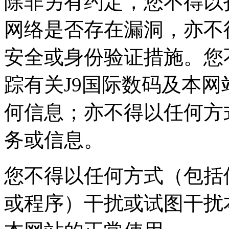
除非另有约定，您不得
网络是否存在漏洞，
安全或身份验证措施。您不
踪有关J9国际数码及本
何信息；亦不得以任何方
务或信息。
您不得以任何方式（包括但
或程序）干扰或试图干扰