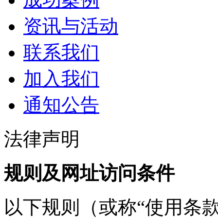
资讯与活动
联系我们
加入我们
通知公告
法律声明
规则及网址访问条件
以下规则（或称“使用条