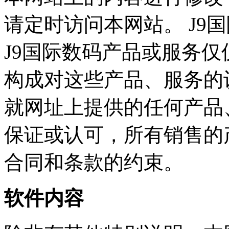
请定时访问本网站。 J9
J9国际数码产品或服务仅仅
构成对这些产品、服务
就网址上提供的任何产品
保证或认可，所有销
合同和条款的约束。
软件内容