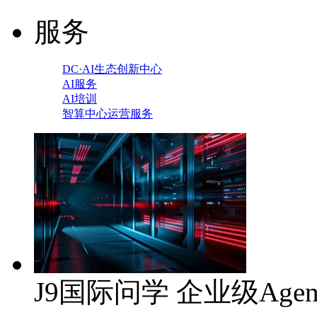
服务
DC·AI生态创新中心
AI服务
AI培训
智算中心运营服务
J9国际问学 企业级Age