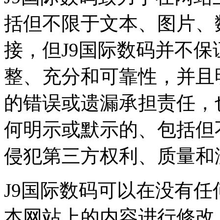
括但不限于文本、图片、数
接，但J9国际数码并不
整、充分和可靠性
的错误或遗漏承担责任
何明示或默示的、包括但
侵犯第三方权利、质
J9国际数码可以在没有
本网站上的内容进行修改