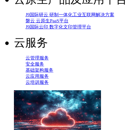
J9国际研云 研制一体化工业互联网解决方案
磐云 云原生PaaS平台
J9国际云印 数字化文印管理平台
云服务
云管理服务
安全服务
基础架构服务
云应用服务
云培训服务