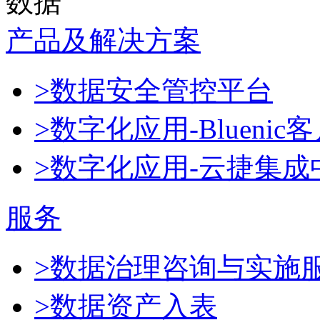
数据
产品及解决方案
>数据安全管控平台
>数字化应用-Blueni
>数字化应用-云捷集成
服务
>数据治理咨询与实施
>数据资产入表