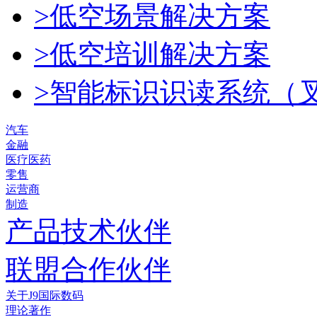
>低空场景解决方案
>低空培训解决方案
>智能标识识读系统（
汽车
金融
医疗医药
零售
运营商
制造
产品技术伙伴
联盟合作伙伴
关于J9国际数码
理论著作