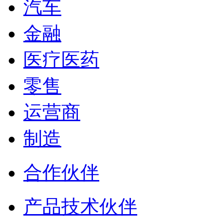
汽车
金融
医疗医药
零售
运营商
制造
合作伙伴
产品技术伙伴