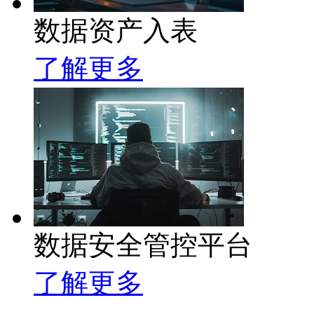
数据资产入表
了解更多
数据安全管控平台
了解更多