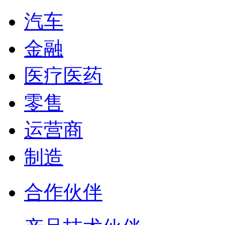
汽车
金融
医疗医药
零售
运营商
制造
合作伙伴