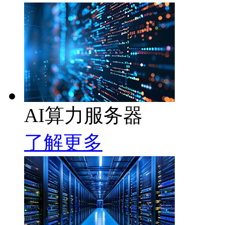
AI算力服务器
了解更多