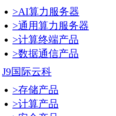
>AI算力服务器
>通用算力服务器
>计算终端产品
>数据通信产品
J9国际云科
>存储产品
>计算产品