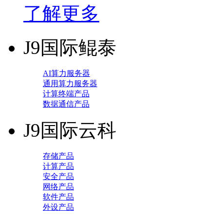
了解更多
J9国际鲲泰
AI算力服务器
通用算力服务器
计算终端产品
数据通信产品
J9国际云科
存储产品
计算产品
安全产品
网络产品
软件产品
外设产品