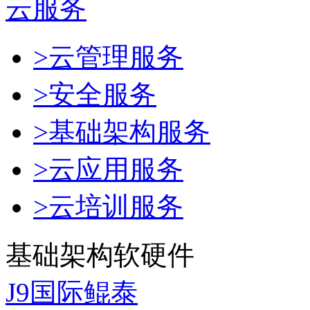
云服务
>云管理服务
>安全服务
>基础架构服务
>云应用服务
>云培训服务
基础架构软硬件
J9国际鲲泰